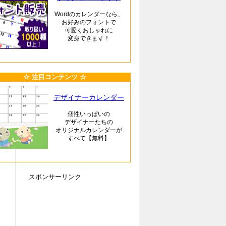
Wordのカレンダーなら、
お好みのフォントで
可愛くおしゃれに
変身できます！
☆ 注目コンテンツ ☆
デザイナーカレンダー
個性いっぱいの
デザイナーたちの
オリジナルカレンダーが
すべて【無料】
スポンサーリンク