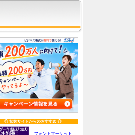
◎ 姉妹サイトからのおすすめ ◎
フォントマーケット