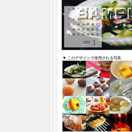
▼ このデザインで使用される写真