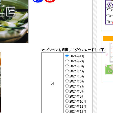
オプションを選択してダウンロードして下さい
2024年1月
2024年2月
2024年3月
2024年4月
2024年5月
2024年6月
月
2024年7月
2024年8月
2024年9月
2024年10月
2024年11月
2024年12月