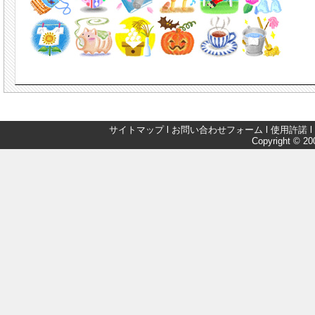
サイトマップ
l
お問い合わせフォーム
l
使用許諾
l
Copyright © 200