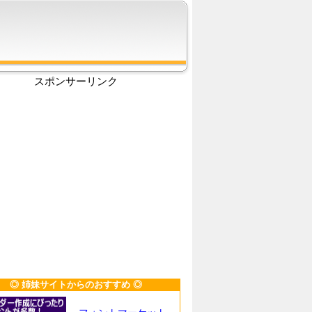
スポンサーリンク
◎ 姉妹サイトからのおすすめ ◎