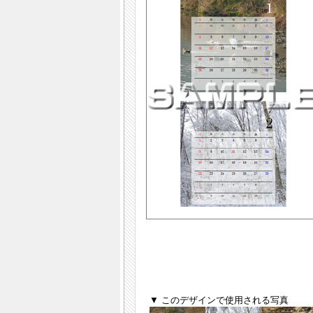
▼ このデザインで使用される写真