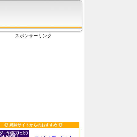
スポンサーリンク
◎ 姉妹サイトからのおすすめ ◎