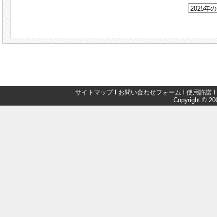
サイトマップ
l
お問い合わせフォーム
l
使用許諾
l
Copyright © 200