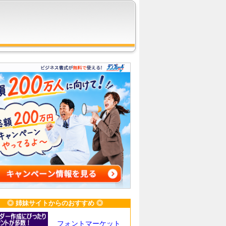
◎ 姉妹サイトからのおすすめ ◎
フォントマーケット