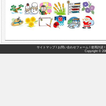
サイトマップ
l
お問い合わせフォーム
l
使用許諾
l
Copyright © 200