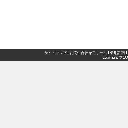
サイトマップ
l
お問い合わせフォーム
l
使用許諾
l
Copyright © 200