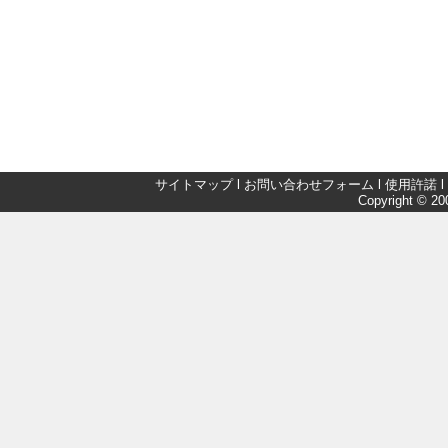
サイトマップ
l
お問い合わせフォーム
l
使用許諾
l
Copyright © 200