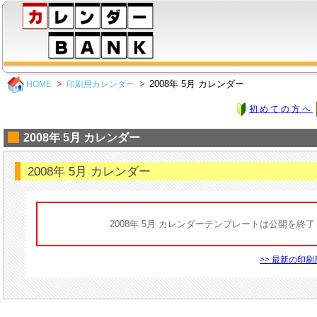
2008年 5月 カレンダー
HOME
印刷用カレンダー
初めての方へ
2008年 5月 カレンダー
2008年 5月 カレンダー
2008年 5月 カレンダーテンプレートは公開を終
>> 最新の印