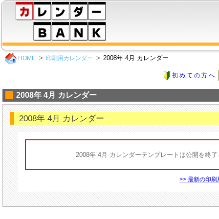
2008年 4月 カレンダー
HOME
印刷用カレンダー
初めての方へ
2008年 4月 カレンダー
2008年 4月 カレンダー
2008年 4月 カレンダーテンプレートは公開を終
>> 最新の印