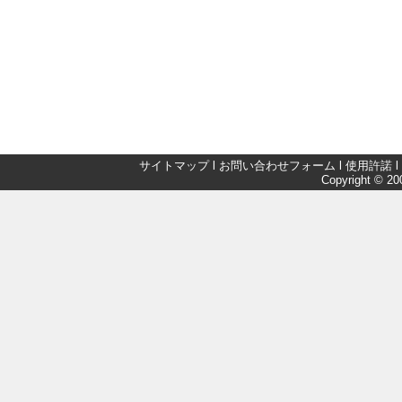
サイトマップ
l
お問い合わせフォーム
l
使用許諾
l
Copyright © 200