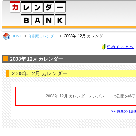
2008年 12月 カレンダー
HOME
印刷用カレンダー
初めての方へ
2008年 12月 カレンダー
2008年 12月 カレンダー
2008年 12月 カレンダーテンプレートは公開を終
>> 最新の印