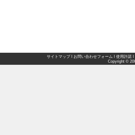
サイトマップ
l
お問い合わせフォーム
l
使用許諾
l
Copyright © 200