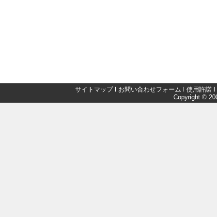
サイトマップ
l
お問い合わせフォーム
l
使用許諾
l
Copyright © 200