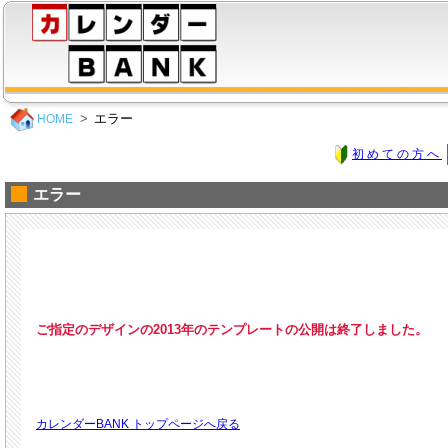
エラー
HOME
初めての方へ
エラー
ご指定のデザインの2013年のテンプレートの公開は終了しました。
カレンダーBANK トップページへ戻る