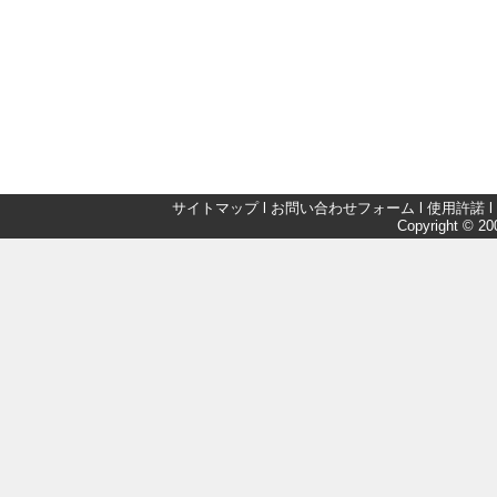
サイトマップ
l
お問い合わせフォーム
l
使用許諾
l
Copyright © 200