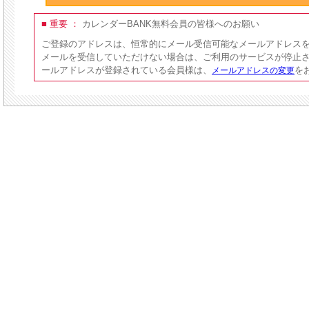
■ 重要 ：
カレンダーBANK無料会員の皆様へのお願い
ご登録のアドレスは、恒常的にメール受信可能なメールアドレス
メールを受信していただけない場合は、ご利用のサービスが停止
ールアドレスが登録されている会員様は、
を
メールアドレスの変更