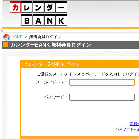
無料会員ログイン
HOME
カレンダーBANK 無料会員ログイン
カレンダーBANK ログイン
ご登録のメールアドレスとパスワードを入力してログイ
メールアドレス：
パスワード：
新規
パスワードを忘