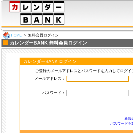
無料会員ログイン
HOME
カレンダーBANK 無料会員ログイン
カレンダーBANK ログイン
ご登録のメールアドレスとパスワードを入力してログイ
メールアドレス：
パスワード：
新規
パスワードを忘