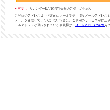
■ 重要 ：
カレンダーBANK無料会員の皆様へのお願い
ご登録のアドレスは、恒常的にメール受信可能なメールアドレス
メールを受信していただけない場合は、ご利用のサービスが停止
ールアドレスが登録されている会員様は、
を
メールアドレスの変更