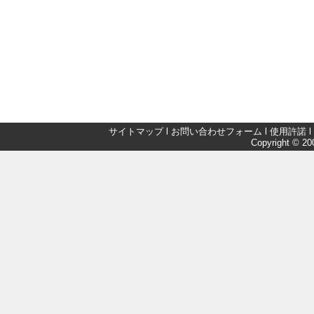
サイトマップ
l
お問い合わせフォーム
l
使用許諾
l
Copyright © 200