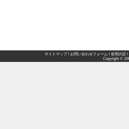
サイトマップ
l
お問い合わせフォーム
l
使用許諾
l
Copyright © 200