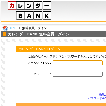
無料会員ログイン
HOME
カレンダーBANK 無料会員ログイン
カレンダーBANK ログイン
ご登録のメールアドレスとパスワードを入力してログイ
メールアドレス：
パスワード：
新規
パスワードを忘