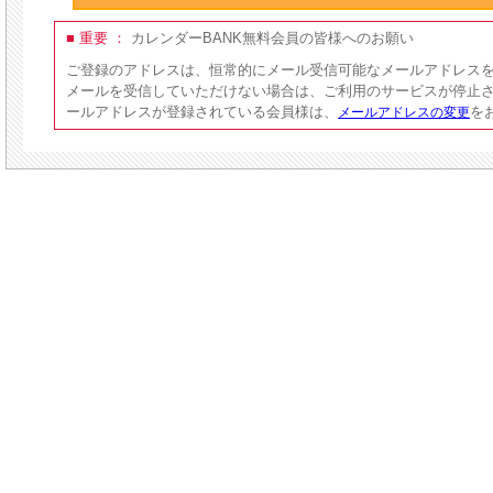
■ 重要 ：
カレンダーBANK無料会員の皆様へのお願い
ご登録のアドレスは、恒常的にメール受信可能なメールアドレス
メールを受信していただけない場合は、ご利用のサービスが停止
ールアドレスが登録されている会員様は、
を
メールアドレスの変更