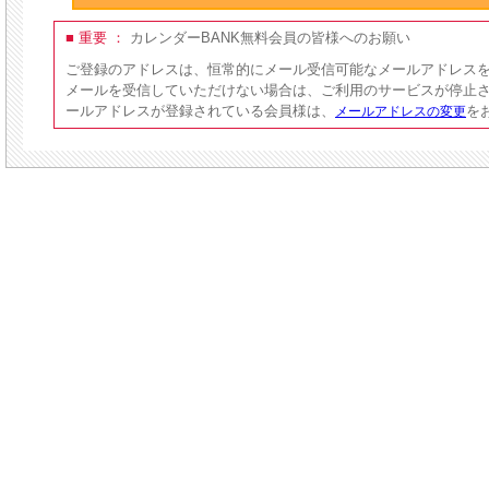
■ 重要 ：
カレンダーBANK無料会員の皆様へのお願い
ご登録のアドレスは、恒常的にメール受信可能なメールアドレス
メールを受信していただけない場合は、ご利用のサービスが停止
ールアドレスが登録されている会員様は、
を
メールアドレスの変更