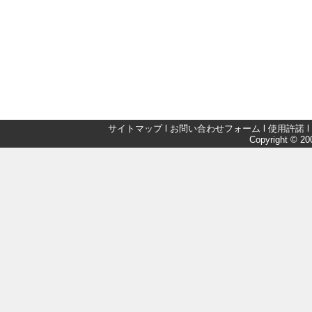
サイトマップ
l
お問い合わせフォーム
l
使用許諾
l
Copyright © 200