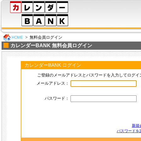
無料会員ログイン
HOME
カレンダーBANK 無料会員ログイン
カレンダーBANK ログイン
ご登録のメールアドレスとパスワードを入力してログイ
メールアドレス：
パスワード：
新規
パスワードを忘