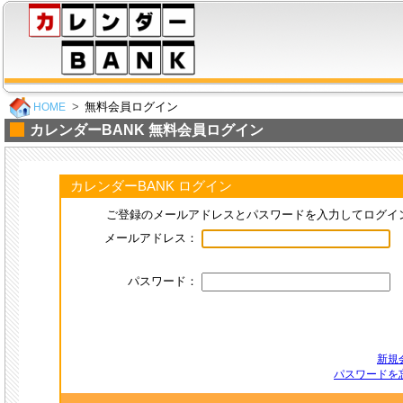
無料会員ログイン
HOME
カレンダーBANK 無料会員ログイン
カレンダーBANK ログイン
ご登録のメールアドレスとパスワードを入力してログイ
メールアドレス：
パスワード：
新規
パスワードを忘