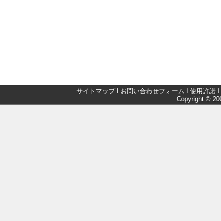
サイトマップ
l
お問い合わせフォーム
l
使用許諾
l
Copyright © 200