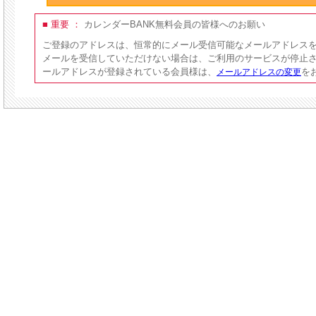
■ 重要 ：
カレンダーBANK無料会員の皆様へのお願い
ご登録のアドレスは、恒常的にメール受信可能なメールアドレス
メールを受信していただけない場合は、ご利用のサービスが停止
ールアドレスが登録されている会員様は、
を
メールアドレスの変更