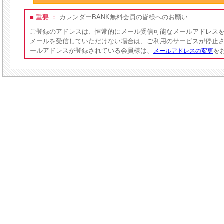
■ 重要 ：
カレンダーBANK無料会員の皆様へのお願い
ご登録のアドレスは、恒常的にメール受信可能なメールアドレス
メールを受信していただけない場合は、ご利用のサービスが停止
ールアドレスが登録されている会員様は、
を
メールアドレスの変更