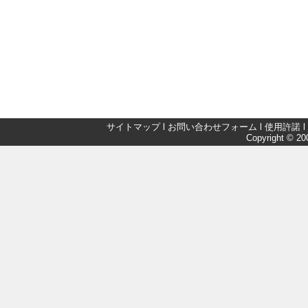
サイトマップ
l
お問い合わせフォーム
l
使用許諾
l
Copyright © 200