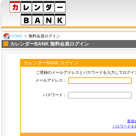
無料会員ログイン
HOME
カレンダーBANK 無料会員ログイン
カレンダーBANK ログイン
ご登録のメールアドレスとパスワードを入力してログイ
メールアドレス：
パスワード：
新規
パスワードを忘