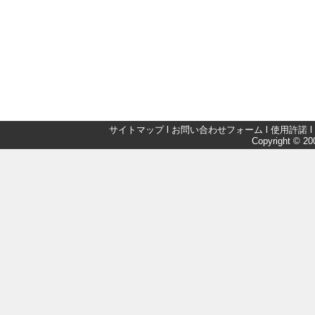
サイトマップ
l
お問い合わせフォーム
l
使用許諾
l
Copyright © 200