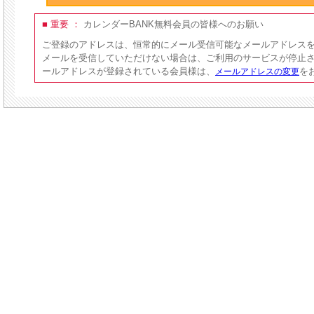
■ 重要 ：
カレンダーBANK無料会員の皆様へのお願い
ご登録のアドレスは、恒常的にメール受信可能なメールアドレス
メールを受信していただけない場合は、ご利用のサービスが停止
ールアドレスが登録されている会員様は、
を
メールアドレスの変更