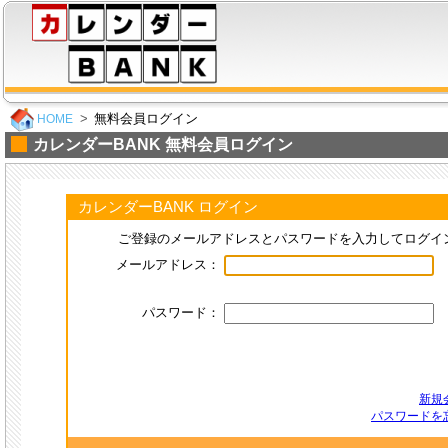
無料会員ログイン
HOME
カレンダーBANK 無料会員ログイン
カレンダーBANK ログイン
ご登録のメールアドレスとパスワードを入力してログイ
メールアドレス：
パスワード：
新規
パスワードを忘