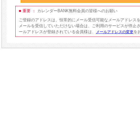
■ 重要 ：
カレンダーBANK無料会員の皆様へのお願い
ご登録のアドレスは、恒常的にメール受信可能なメールアドレス
メールを受信していただけない場合は、ご利用のサービスが停止
ールアドレスが登録されている会員様は、
を
メールアドレスの変更