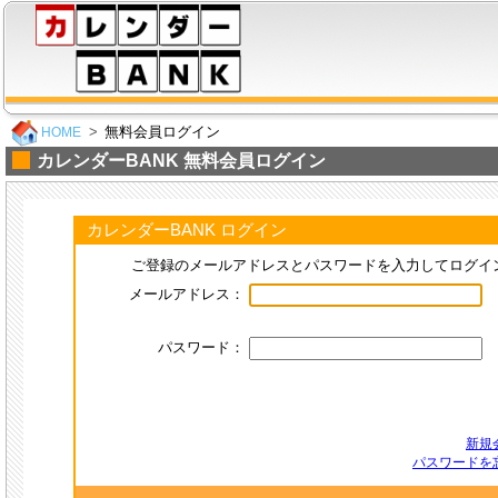
無料会員ログイン
HOME
カレンダーBANK 無料会員ログイン
カレンダーBANK ログイン
ご登録のメールアドレスとパスワードを入力してログイ
メールアドレス：
パスワード：
新規
パスワードを忘