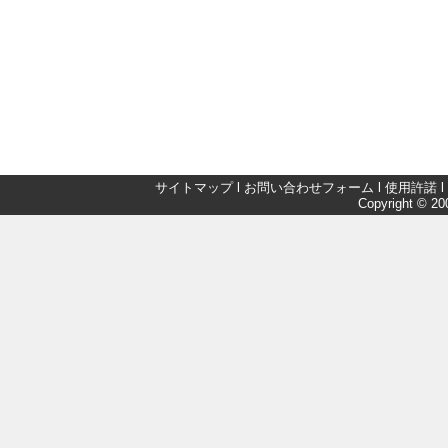
サイトマップ
l
お問い合わせフォーム
l
使用許諾
l
Copyright © 200