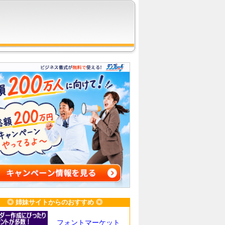
◎ 姉妹サイトからのおすすめ ◎
フォントマーケット