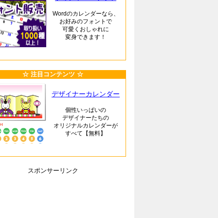
Wordのカレンダーなら、
お好みのフォントで
可愛くおしゃれに
変身できます！
☆ 注目コンテンツ ☆
デザイナーカレンダー
個性いっぱいの
デザイナーたちの
オリジナルカレンダーが
すべて【無料】
スポンサーリンク