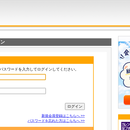
イン
パスワードを入力してログインしてください。
新規会員登録はこちらへ >>
パスワードを忘れた方はこらちへ >>