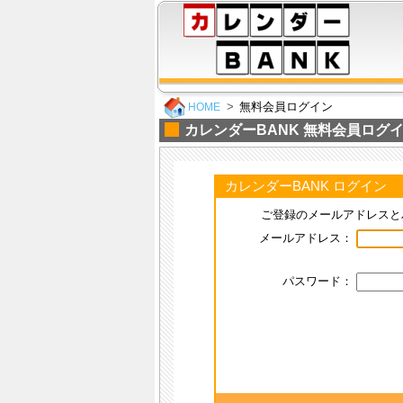
無料会員ログイン
HOME
カレンダーBANK 無料会員ログ
カレンダーBANK ログイン
ご登録のメールアドレスと
メールアドレス：
パスワード：