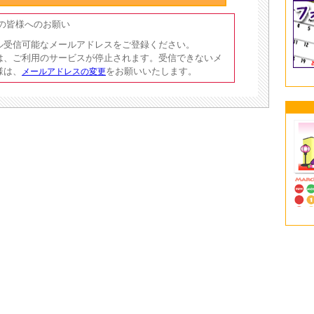
員の皆様へのお願い
ル受信可能なメールアドレスをご登録ください。
は、ご利用のサービスが停止されます。受信できないメ
様は、
をお願いいたします。
メールアドレスの変更