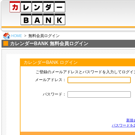
無料会員ログイン
HOME
カレンダーBANK 無料会員ログイン
カレンダーBANK ログイン
ご登録のメールアドレスとパスワードを入力してログイ
メールアドレス：
パスワード：
新規
パスワードを忘