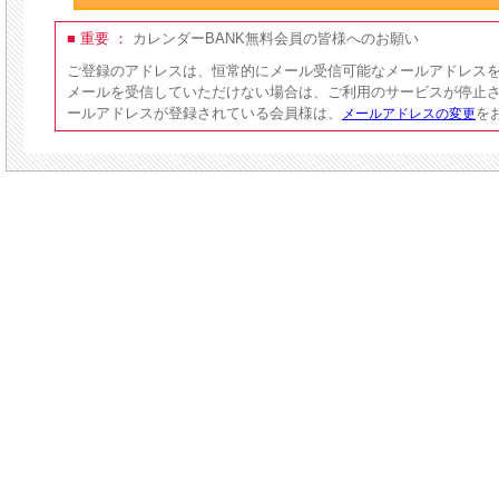
■ 重要 ：
カレンダーBANK無料会員の皆様へのお願い
ご登録のアドレスは、恒常的にメール受信可能なメールアドレス
メールを受信していただけない場合は、ご利用のサービスが停止
ールアドレスが登録されている会員様は、
を
メールアドレスの変更