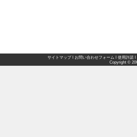
サイトマップ
l
お問い合わせフォーム
l
使用許諾
l
Copyright © 200