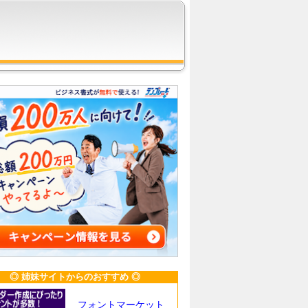
◎ 姉妹サイトからのおすすめ ◎
フォントマーケット