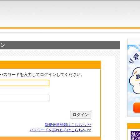
イン
パスワードを入力してログインしてください。
新規会員登録はこちらへ >>
パスワードを忘れた方はこらちへ >>