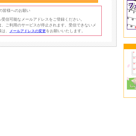
員の皆様へのお願い
ル受信可能なメールアドレスをご登録ください。
は、ご利用のサービスが停止されます。受信できないメ
様は、
をお願いいたします。
メールアドレスの変更