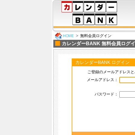
無料会員ログイン
HOME
カレンダーBANK 無料会員ログ
カレンダーBANK ログイン
ご登録のメールアドレスと
メールアドレス：
パスワード：