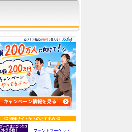
◎ 姉妹サイトからのおすすめ ◎
フォントマーケット