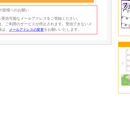
員の皆様へのお願い
ル受信可能なメールアドレスをご登録ください。
は、ご利用のサービスが停止されます。受信できないメ
様は、
をお願いいたします。
メールアドレスの変更