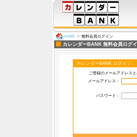
無料会員ログイン
HOME
カレンダーBANK 無料会員ログ
カレンダーBANK ログイン
ご登録のメールアドレスと
メールアドレス：
パスワード：