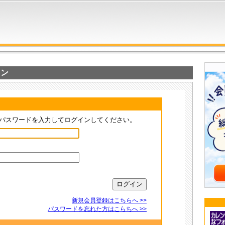
イン
パスワードを入力してログインしてください。
新規会員登録はこちらへ >>
パスワードを忘れた方はこらちへ >>