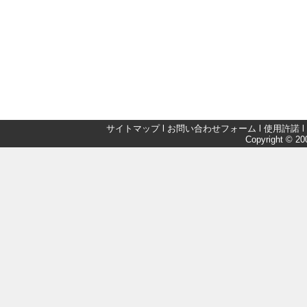
サイトマップ
l
お問い合わせフォーム
l
使用許諾
l
Copyright © 200