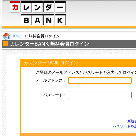
無料会員ログイン
HOME
カレンダーBANK 無料会員ログイン
カレンダーBANK ログイン
ご登録のメールアドレスとパスワードを入力してログイ
メールアドレス：
パスワード：
新規
パスワードを忘