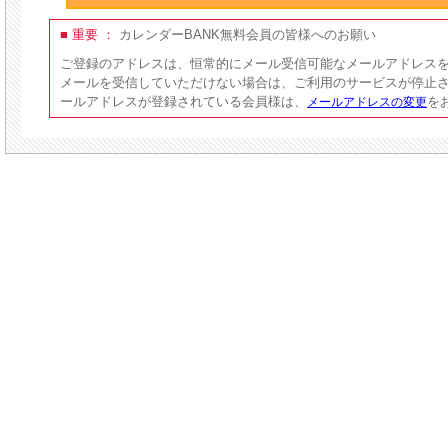
■ 重要 ：
カレンダーBANK無料会員の皆様へのお願い
ご登録のアドレスは、恒常的にメール受信可能なメールアドレス
メールを受信していただけない場合は、ご利用のサービスが停止
ールアドレスが登録されている会員様は、
を
メールアドレスの変更