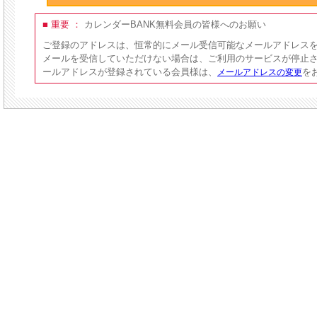
■ 重要 ：
カレンダーBANK無料会員の皆様へのお願い
ご登録のアドレスは、恒常的にメール受信可能なメールアドレス
メールを受信していただけない場合は、ご利用のサービスが停止
ールアドレスが登録されている会員様は、
を
メールアドレスの変更