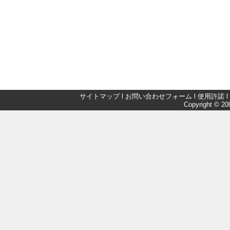
サイトマップ
l
お問い合わせフォーム
l
使用許諾
l
Copyright © 200