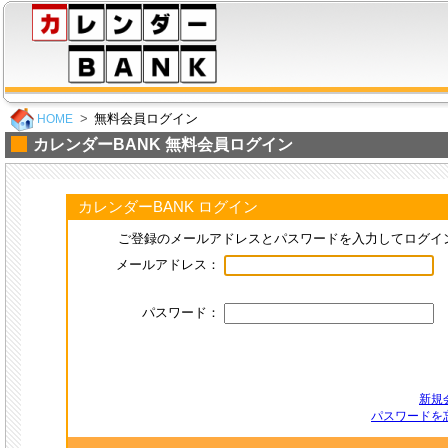
無料会員ログイン
HOME
カレンダーBANK 無料会員ログイン
カレンダーBANK ログイン
ご登録のメールアドレスとパスワードを入力してログイ
メールアドレス：
パスワード：
新規
パスワードを忘