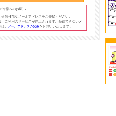
員の皆様へのお願い
ル受信可能なメールアドレスをご登録ください。
は、ご利用のサービスが停止されます。受信できないメ
様は、
をお願いいたします。
メールアドレスの変更