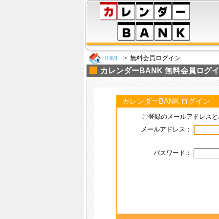
無料会員ログイン
HOME
カレンダーBANK 無料会員ログ
カレンダーBANK ログイン
ご登録のメールアドレスと
メールアドレス：
パスワード：