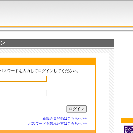
イン
パスワードを入力してログインしてください。
新規会員登録はこちらへ >>
パスワードを忘れた方はこらちへ >>