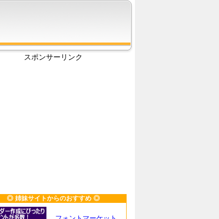
スポンサーリンク
◎ 姉妹サイトからのおすすめ ◎
フォントマーケット