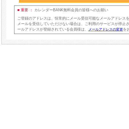
■ 重要 ：
カレンダーBANK無料会員の皆様へのお願い
ご登録のアドレスは、恒常的にメール受信可能なメールアドレス
メールを受信していただけない場合は、ご利用のサービスが停止
ールアドレスが登録されている会員様は、
を
メールアドレスの変更