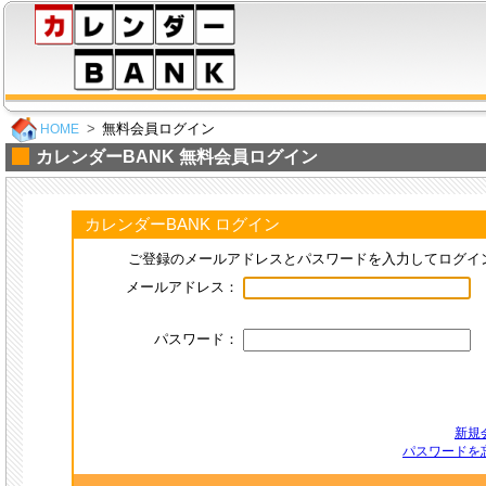
無料会員ログイン
HOME
カレンダーBANK 無料会員ログイン
カレンダーBANK ログイン
ご登録のメールアドレスとパスワードを入力してログイ
メールアドレス：
パスワード：
新規
パスワードを忘