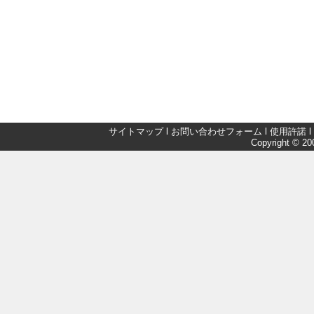
サイトマップ
l
お問い合わせフォーム
l
使用許諾
l
Copyright © 200