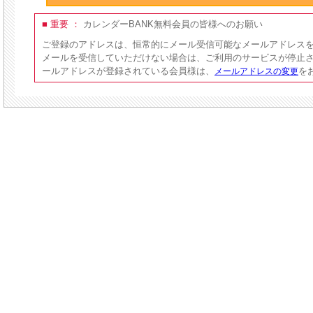
■ 重要 ：
カレンダーBANK無料会員の皆様へのお願い
ご登録のアドレスは、恒常的にメール受信可能なメールアドレス
メールを受信していただけない場合は、ご利用のサービスが停止
ールアドレスが登録されている会員様は、
を
メールアドレスの変更