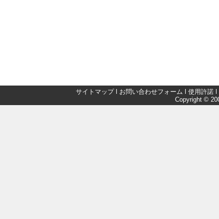
サイトマップ
l
お問い合わせフォーム
l
使用許諾
l
Copyright © 200