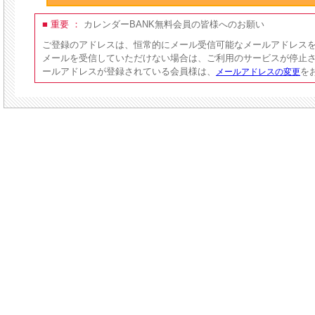
■ 重要 ：
カレンダーBANK無料会員の皆様へのお願い
ご登録のアドレスは、恒常的にメール受信可能なメールアドレス
メールを受信していただけない場合は、ご利用のサービスが停止
ールアドレスが登録されている会員様は、
を
メールアドレスの変更