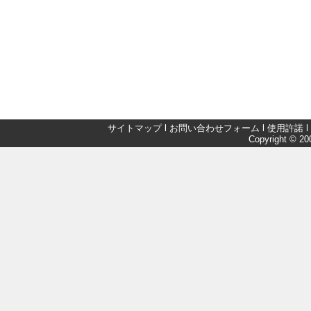
サイトマップ
l
お問い合わせフォーム
l
使用許諾
l
Copyright © 200