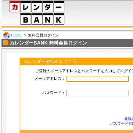
無料会員ログイン
HOME
カレンダーBANK 無料会員ログイン
カレンダーBANK ログイン
ご登録のメールアドレスとパスワードを入力してログイ
メールアドレス：
パスワード：
新規
パスワードを忘