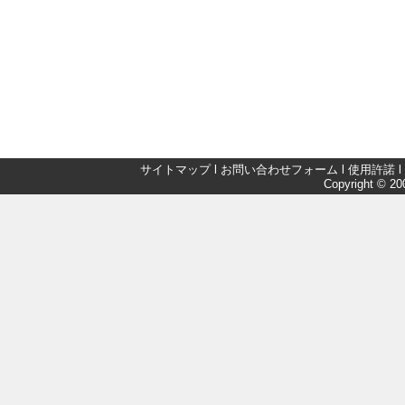
サイトマップ
l
お問い合わせフォーム
l
使用許諾
l
Copyright © 200