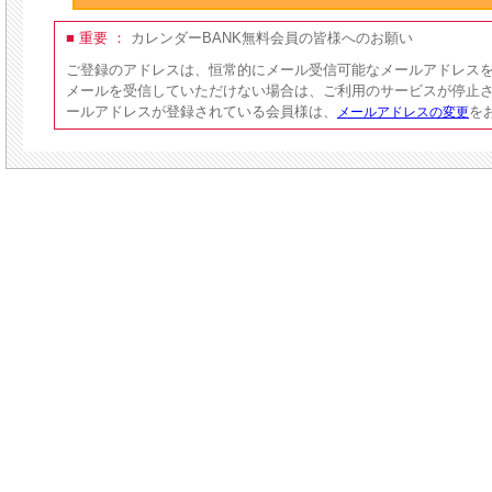
■ 重要 ：
カレンダーBANK無料会員の皆様へのお願い
ご登録のアドレスは、恒常的にメール受信可能なメールアドレス
メールを受信していただけない場合は、ご利用のサービスが停止
ールアドレスが登録されている会員様は、
を
メールアドレスの変更