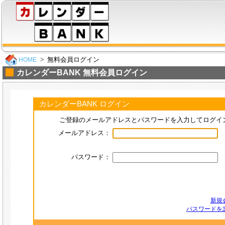
無料会員ログイン
HOME
カレンダーBANK 無料会員ログイン
カレンダーBANK ログイン
ご登録のメールアドレスとパスワードを入力してログイ
メールアドレス：
パスワード：
新規
パスワードを忘