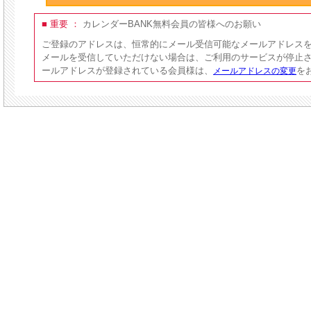
■ 重要 ：
カレンダーBANK無料会員の皆様へのお願い
ご登録のアドレスは、恒常的にメール受信可能なメールアドレス
メールを受信していただけない場合は、ご利用のサービスが停止
ールアドレスが登録されている会員様は、
を
メールアドレスの変更