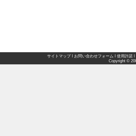
サイトマップ
l
お問い合わせフォーム
l
使用許諾
l
Copyright © 200