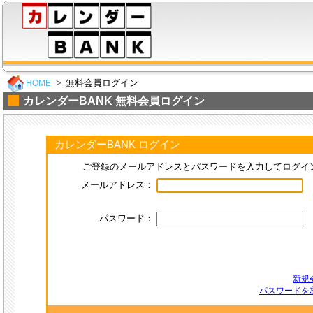
無料会員ログイン
HOME
カレンダーBANK 無料会員ログイン
カレンダーBANK ログイン
ご登録のメールアドレスとパスワードを入力してログイ
メールアドレス：
パスワード：
新規
パスワードを忘