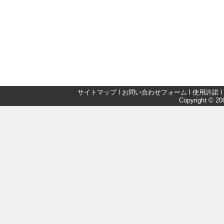
サイトマップ
l
お問い合わせフォーム
l
使用許諾
l
Copyright © 200