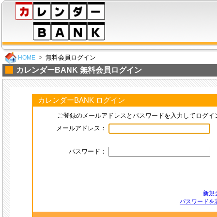
無料会員ログイン
HOME
カレンダーBANK 無料会員ログイン
カレンダーBANK ログイン
ご登録のメールアドレスとパスワードを入力してログイ
メールアドレス：
パスワード：
新規
パスワードを忘