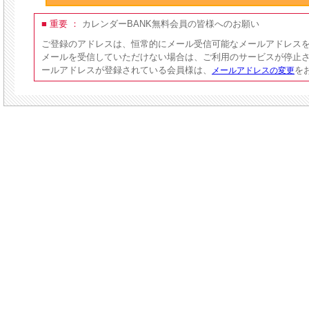
■ 重要 ：
カレンダーBANK無料会員の皆様へのお願い
ご登録のアドレスは、恒常的にメール受信可能なメールアドレス
メールを受信していただけない場合は、ご利用のサービスが停止
ールアドレスが登録されている会員様は、
を
メールアドレスの変更