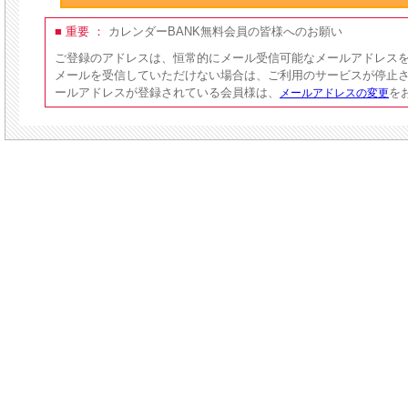
■ 重要 ：
カレンダーBANK無料会員の皆様へのお願い
ご登録のアドレスは、恒常的にメール受信可能なメールアドレス
メールを受信していただけない場合は、ご利用のサービスが停止
ールアドレスが登録されている会員様は、
を
メールアドレスの変更