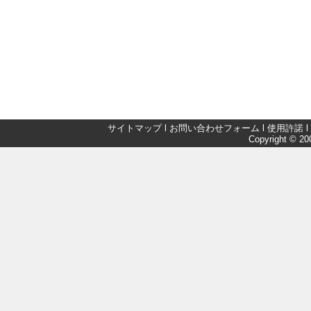
サイトマップ
l
お問い合わせフォーム
l
使用許諾
l
Copyright © 200