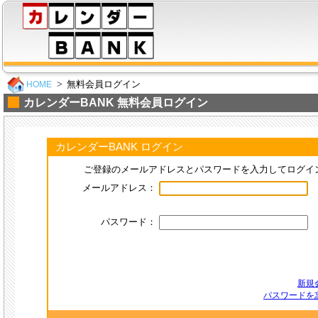
無料会員ログイン
HOME
カレンダーBANK 無料会員ログイン
カレンダーBANK ログイン
ご登録のメールアドレスとパスワードを入力してログイ
メールアドレス：
パスワード：
新規
パスワードを忘