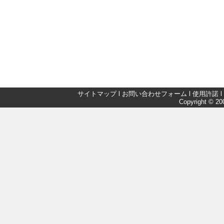
サイトマップ
l
お問い合わせフォーム
l
使用許諾
l
Copyright © 200