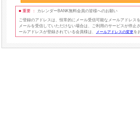
■ 重要 ：
カレンダーBANK無料会員の皆様へのお願い
ご登録のアドレスは、恒常的にメール受信可能なメールアドレス
メールを受信していただけない場合は、ご利用のサービスが停止
ールアドレスが登録されている会員様は、
を
メールアドレスの変更