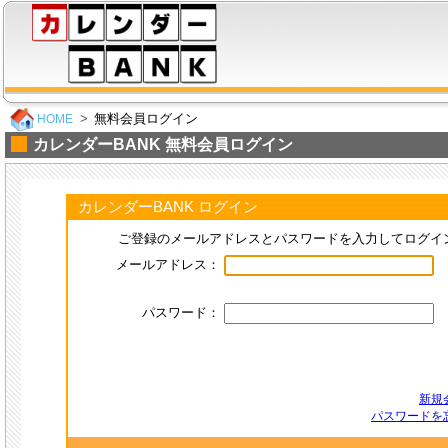
無料会員ログイン
HOME
カレンダーBANK 無料会員ログイン
カレンダーBANK ログイン
ご登録のメールアドレスとパスワードを入力してログイ
メールアドレス：
パスワード：
新規
パスワードを忘