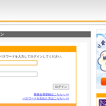
イン
パスワードを入力してログインしてください。
新規会員登録はこちらへ >>
パスワードを忘れた方はこらちへ >>