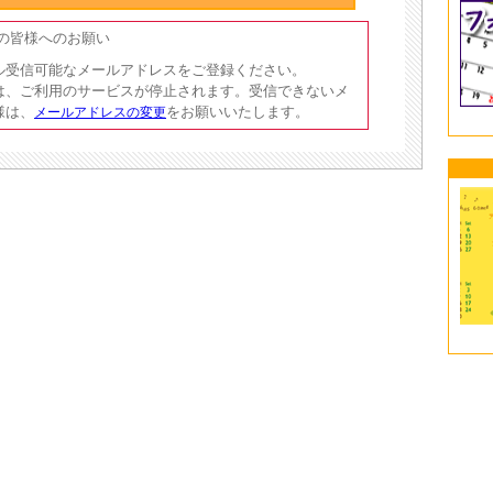
員の皆様へのお願い
ル受信可能なメールアドレスをご登録ください。
は、ご利用のサービスが停止されます。受信できないメ
様は、
をお願いいたします。
メールアドレスの変更