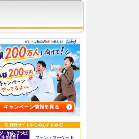
◎ 姉妹サイトからのおすすめ ◎
フォントマーケット