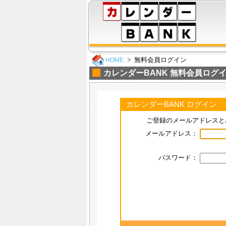
無料会員ログイン
HOME
カレンダーBANK 無料会員ログ
カレンダーBANK ログイン
ご登録のメールアドレスと
メールアドレス：
パスワード：