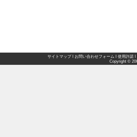
サイトマップ
l
お問い合わせフォーム
l
使用許諾
l
Copyright © 200