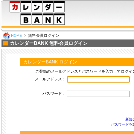
無料会員ログイン
HOME
カレンダーBANK 無料会員ログイン
カレンダーBANK ログイン
ご登録のメールアドレスとパスワードを入力してログイ
メールアドレス：
パスワード：
新規
パスワードを忘