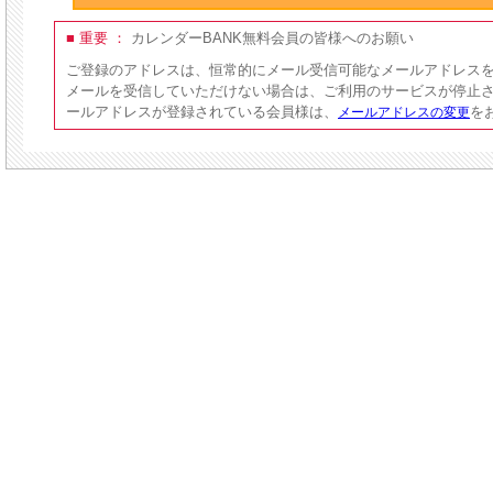
■ 重要 ：
カレンダーBANK無料会員の皆様へのお願い
ご登録のアドレスは、恒常的にメール受信可能なメールアドレス
メールを受信していただけない場合は、ご利用のサービスが停止
ールアドレスが登録されている会員様は、
を
メールアドレスの変更