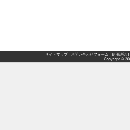
サイトマップ
l
お問い合わせフォーム
l
使用許諾
l
Copyright © 200