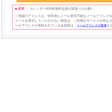
■ 重要 ：
カレンダーBANK無料会員の皆様へのお願い
ご登録のアドレスは、恒常的にメール受信可能なメールアドレス
メールを受信していただけない場合は、ご利用のサービスが停止
ールアドレスが登録されている会員様は、
を
メールアドレスの変更