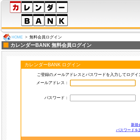
無料会員ログイン
HOME
カレンダーBANK 無料会員ログイン
カレンダーBANK ログイン
ご登録のメールアドレスとパスワードを入力してログイ
メールアドレス：
パスワード：
新規
パスワードを忘