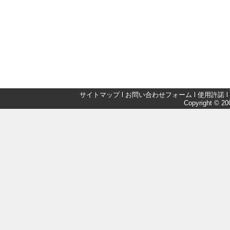
サイトマップ
l
お問い合わせフォーム
l
使用許諾
l
Copyright © 200