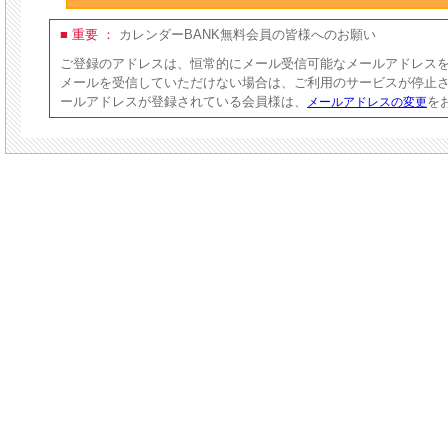
■ 重要 ：
カレンダーBANK無料会員の皆様へのお願い
ご登録のアドレスは、恒常的にメール受信可能なメールアドレス
メールを受信していただけない場合は、ご利用のサービスが停止
ールアドレスが登録されている会員様は、
を
メールアドレスの変更