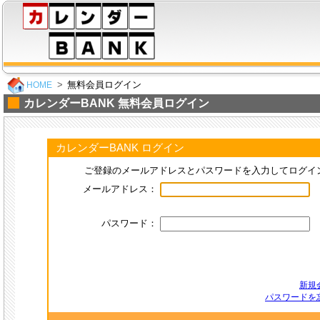
無料会員ログイン
HOME
カレンダーBANK 無料会員ログイン
カレンダーBANK ログイン
ご登録のメールアドレスとパスワードを入力してログイ
メールアドレス：
パスワード：
新規
パスワードを忘